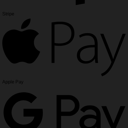
Stripe
Apple Pay