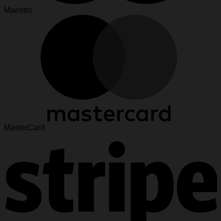
Maestro
MasterCard