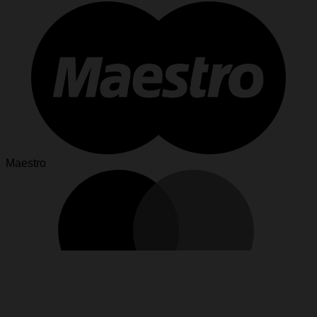
Maestro