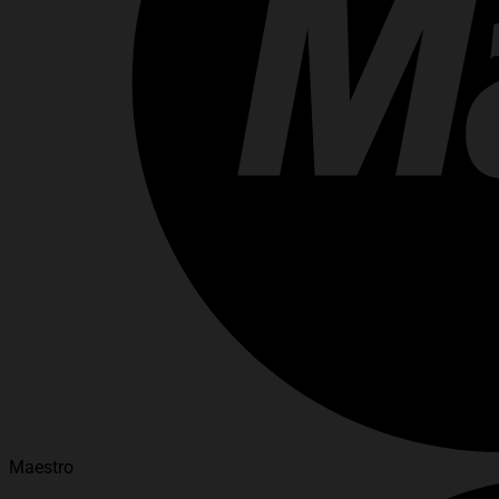
Maestro