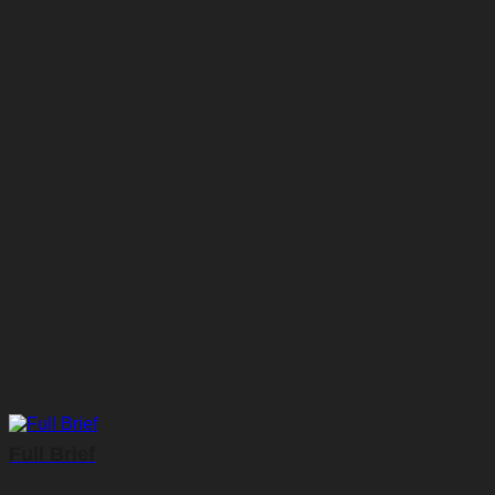
Full Brief