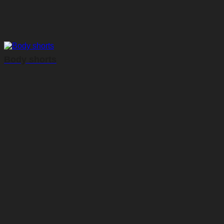
Body shorts