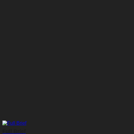
Full Brief