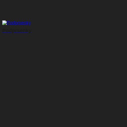
Podprsenky