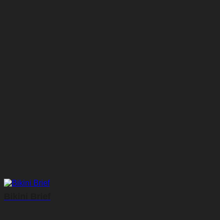
Bikini Brief