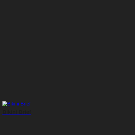
Bikini Brief