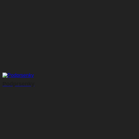
Podprsenky