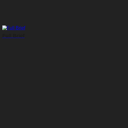
Full Brief