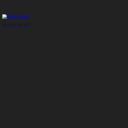
Bikini Brief