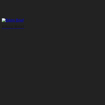
Bikini Brief