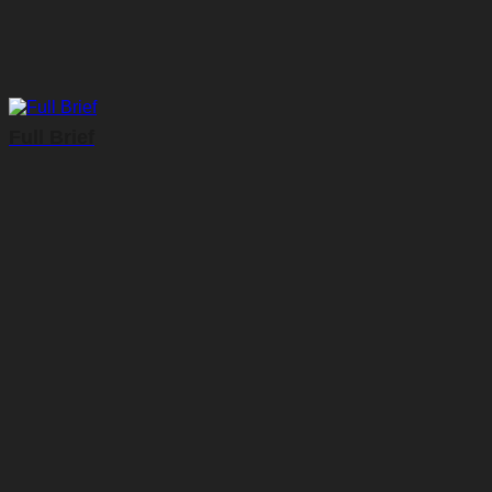
Full Brief