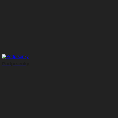
Podprsenky