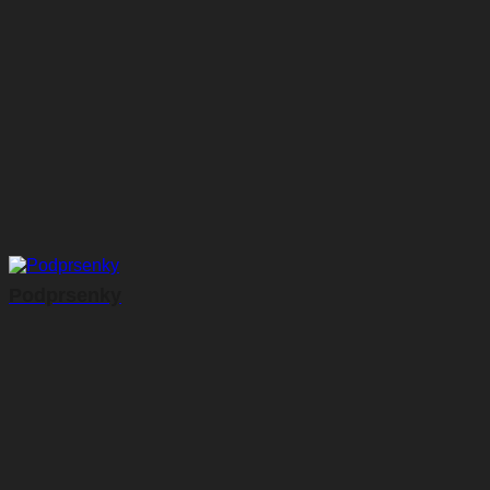
Podprsenky