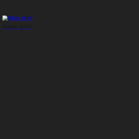
Bikini Brief