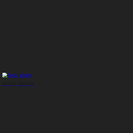
Body shorts