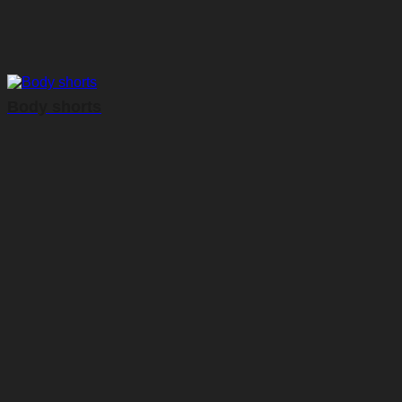
Body shorts