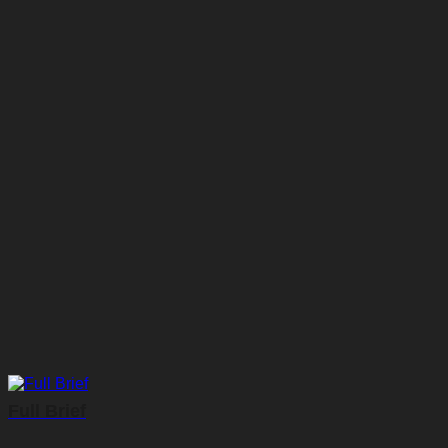
Full Brief