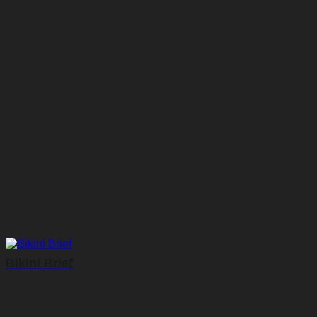
Bikini Brief