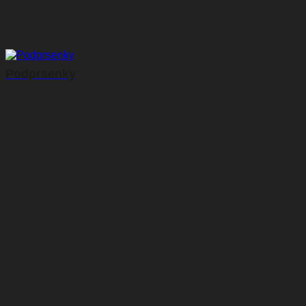
Podprsenky