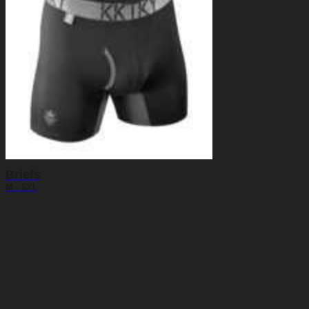
Briefs