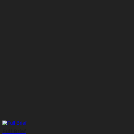
Full Brief