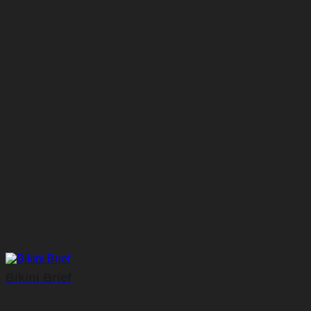
Bikini Brief