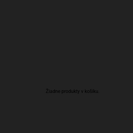
Žiadne produkty v košíku.